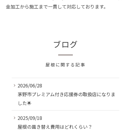
金加工から施工まで一貫して対応しております。
ブログ
屋根に関する記事
2026/06/28
茅野市プレミアム付き応援券の取扱店になりま
した🌟
2025/09/18
屋根の葺き替え費用はどれくらい？