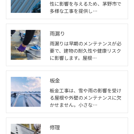
性に影響を与えるため、茅野市で
多様な工事を提供し…
雨漏り
雨漏りは早期のメンテナンスが必
要で、建物の耐久性や健康リスク
に影響します。屋根…
板金
板金工事は、雪や雨の影響を受け
る屋根や外壁のメンテナンスに欠
かせません。小さな…
修理