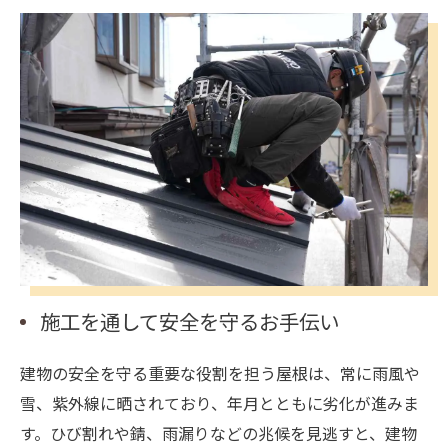
施工を通して安全を守るお手伝い
建物の安全を守る重要な役割を担う屋根は、常に雨風や
雪、紫外線に晒されており、年月とともに劣化が進みま
す。ひび割れや錆、雨漏りなどの兆候を見逃すと、建物