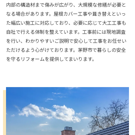
内部の構造材まで傷みが広がり、大規模な修繕が必要と
なる場合があります。屋根カバー工事や葺き替えといっ
た幅広い施工に対応しており、必要に応じて大工工事も
自社で行える体制を整えています。工事前には現地調査
を行い、わかりやすいご説明で安心して工事をお任せい
ただけるよう心がけております。茅野市で暮らしの安全
を守るリフォームを提供してまいります。