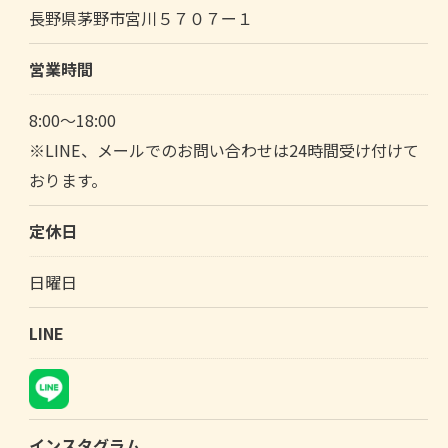
長野県茅野市宮川５７０７ー１
ご相談はこちら
営業時間
8:00～18:00
※LINE、メールでのお問い合わせは24時間受け付けて
おります。
定休日
日曜日
LINE
インスタグラム