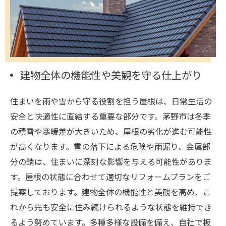
建物全体の機能性や美観を守る仕上がり
住まいを雨や雪から守る役割を担う屋根は、日常生活の
安全と快適性に直結する重要な部分です。茅野市は冬季
の積雪や寒暖差が大きいため、屋根の劣化が進む可能性
が高くなります。雪の落下による危険や雨漏り、金属部
分の錆は、住まいに深刻な影響を与える可能性がありま
す。屋根の状態に合わせて適切なリフォームプランをご
提案しております。建物全体の機能性と美観を高め、こ
れから先も安全に住み続けられるような状態を維持でき
るよう努めています。多種多様な設備を備え、自社で板