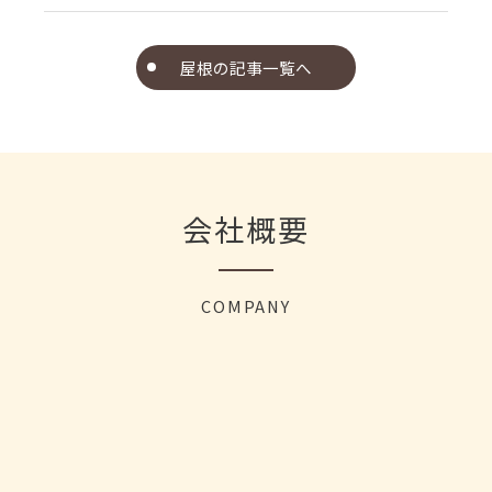
屋根の記事一覧へ
会社概要
COMPANY