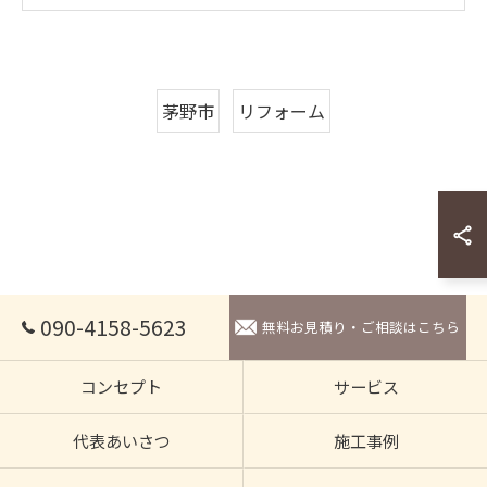
茅野市
リフォーム
090-4158-5623
無料お見積り・ご相談はこちら
コンセプト
サービス
代表あいさつ
施工事例