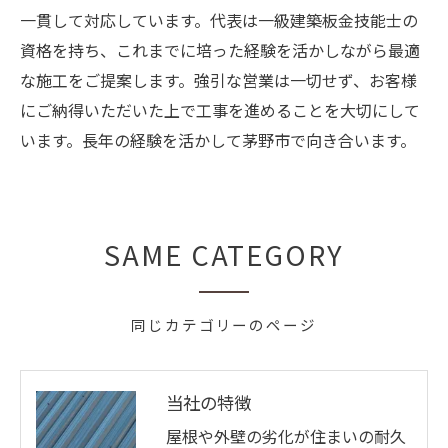
一貫して対応しています。代表は一級建築板金技能士の
資格を持ち、これまでに培った経験を活かしながら最適
な施工をご提案します。強引な営業は一切せず、お客様
にご納得いただいた上で工事を進めることを大切にして
います。長年の経験を活かして茅野市で向き合います。
SAME CATEGORY
同じカテゴリーのページ
当社の特徴
屋根や外壁の劣化が住まいの耐久