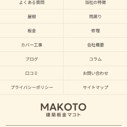
よくある質問
当社の特徴
屋根
雨漏り
板金
修理
カバー工事
会社概要
ブログ
コラム
口コミ
お問い合わせ
プライバシーポリシー
サイトマップ