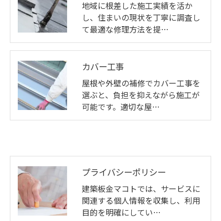
地域に根差した施工実績を活か
し、住まいの現状を丁寧に調査し
て最適な修理方法を提…
カバー工事
屋根や外壁の補修でカバー工事を
選ぶと、負担を抑えながら施工が
可能です。適切な屋…
プライバシーポリシー
建築板金マコトでは、サービスに
関連する個人情報を収集し、利用
目的を明確にしてい…