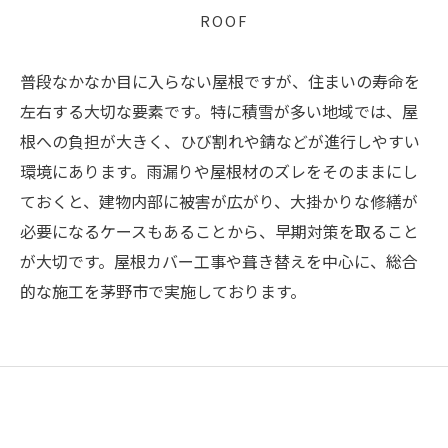
ROOF
普段なかなか目に入らない屋根ですが、住まいの寿命を
左右する大切な要素です。特に積雪が多い地域では、屋
根への負担が大きく、ひび割れや錆などが進行しやすい
環境にあります。雨漏りや屋根材のズレをそのままにし
ておくと、建物内部に被害が広がり、大掛かりな修繕が
必要になるケースもあることから、早期対策を取ること
が大切です。屋根カバー工事や葺き替えを中心に、総合
的な施工を茅野市で実施しております。