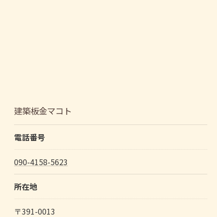
建築板金マコト
電話番号
090-4158-5623
所在地
〒391-0013