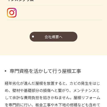
会社概要へ
専門資格を活かして行う屋根工事
経年劣化が進んだ屋根を放置すると、カビの発生をはじ
め、壁材や基礎部分の損傷へと繋がり、メンテナンスと
して余計な費用負担を招きかねません。屋根リフォーム
を専門的に行い、板金工事や木下地の修繕なども含めて