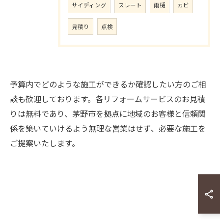
サイディング
スレート
雨樋
カビ
見積り
点検
予算内でどのような施工ができるか確認したい方のご相
談も歓迎しております。各リフォームサービスのお見積
りは無料であり、茅野市を拠点に地域のお客様と信頼関
係を築いていけるよう無理な営業はせず、必要な施工を
ご提案いたします。
ご相談はこちら