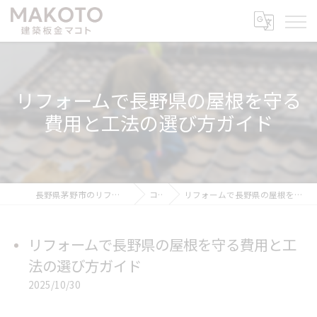
リフォームで長野県の屋根を守る
費用と工法の選び方ガイド
長野県茅野市のリフォームなら建築板金マコト
コラム
リフォームで長野県の屋根を守る費用と工法の選び方ガイド
リフォームで長野県の屋根を守る費用と工
法の選び方ガイド
2025/10/30