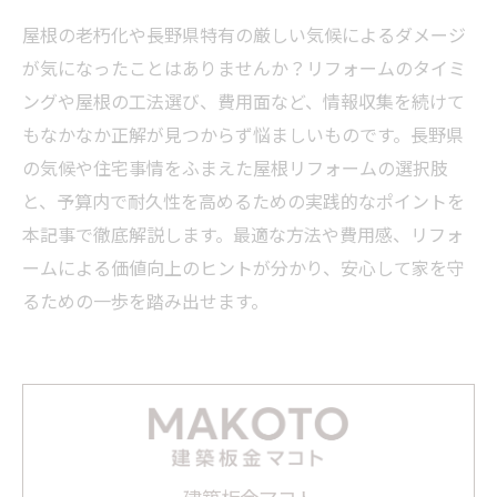
屋根の老朽化や長野県特有の厳しい気候によるダメージ
が気になったことはありませんか？リフォームのタイミ
ングや屋根の工法選び、費用面など、情報収集を続けて
もなかなか正解が見つからず悩ましいものです。長野県
の気候や住宅事情をふまえた屋根リフォームの選択肢
と、予算内で耐久性を高めるための実践的なポイントを
本記事で徹底解説します。最適な方法や費用感、リフォ
ームによる価値向上のヒントが分かり、安心して家を守
るための一歩を踏み出せます。