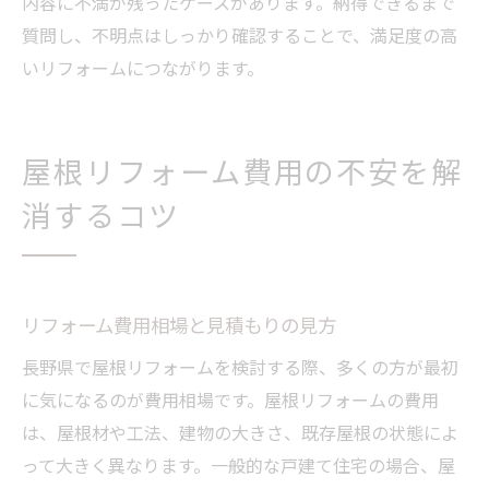
内容に不満が残ったケースがあります。納得できるまで
質問し、不明点はしっかり確認することで、満足度の高
いリフォームにつながります。
屋根リフォーム費用の不安を解
消するコツ
リフォーム費用相場と見積もりの見方
長野県で屋根リフォームを検討する際、多くの方が最初
に気になるのが費用相場です。屋根リフォームの費用
は、屋根材や工法、建物の大きさ、既存屋根の状態によ
って大きく異なります。一般的な戸建て住宅の場合、屋