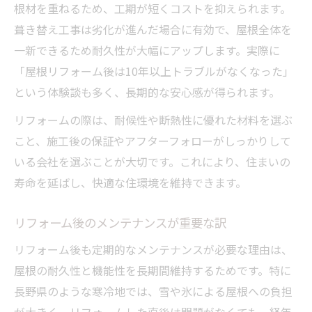
根材を重ねるため、工期が短くコストを抑えられます。
葺き替え工事は劣化が進んだ場合に有効で、屋根全体を
一新できるため耐久性が大幅にアップします。実際に
「屋根リフォーム後は10年以上トラブルがなくなった」
という体験談も多く、長期的な安心感が得られます。
リフォームの際は、耐候性や断熱性に優れた材料を選ぶ
こと、施工後の保証やアフターフォローがしっかりして
いる会社を選ぶことが大切です。これにより、住まいの
寿命を延ばし、快適な住環境を維持できます。
リフォーム後のメンテナンスが重要な訳
リフォーム後も定期的なメンテナンスが必要な理由は、
屋根の耐久性と機能性を長期間維持するためです。特に
長野県のような寒冷地では、雪や氷による屋根への負担