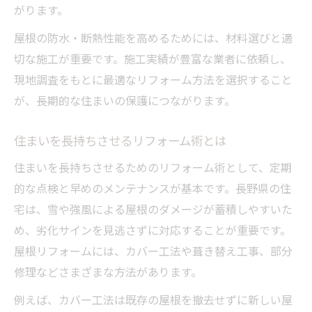
がります。
屋根の防水・断熱性能を高めるためには、材料選びと適
切な施工が重要です。施工実績が豊富な業者に依頼し、
現地調査をもとに最適なリフォーム方法を選択すること
が、長期的な住まいの保護につながります。
住まいを長持ちさせるリフォーム術とは
住まいを長持ちさせるためのリフォーム術として、定期
的な点検と早めのメンテナンスが基本です。長野県の住
宅は、雪や強風による屋根のダメージが蓄積しやすいた
め、劣化サインを見逃さずに対応することが重要です。
屋根リフォームには、カバー工法や葺き替え工事、部分
修理などさまざまな方法があります。
例えば、カバー工法は既存の屋根を撤去せずに新しい屋