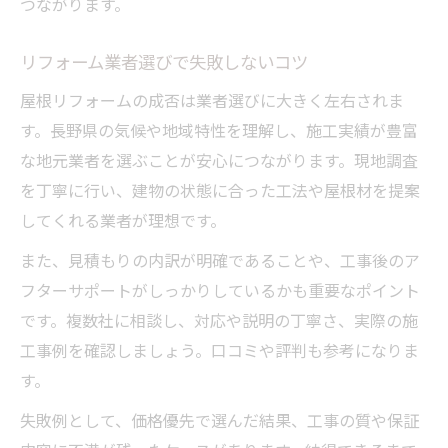
つながります。
リフォーム業者選びで失敗しないコツ
屋根リフォームの成否は業者選びに大きく左右されま
す。長野県の気候や地域特性を理解し、施工実績が豊富
な地元業者を選ぶことが安心につながります。現地調査
を丁寧に行い、建物の状態に合った工法や屋根材を提案
してくれる業者が理想です。
また、見積もりの内訳が明確であることや、工事後のア
フターサポートがしっかりしているかも重要なポイント
です。複数社に相談し、対応や説明の丁寧さ、実際の施
工事例を確認しましょう。口コミや評判も参考になりま
す。
失敗例として、価格優先で選んだ結果、工事の質や保証