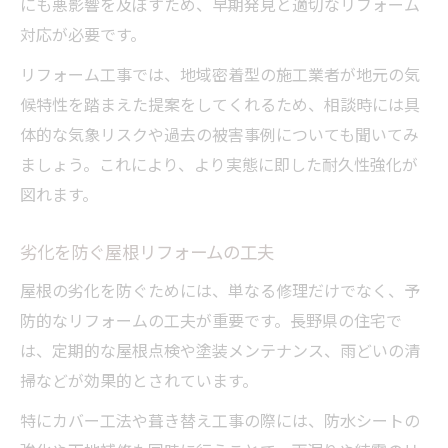
にも悪影響を及ぼすため、早期発見と適切なリフォーム
対応が必要です。
リフォーム工事では、地域密着型の施工業者が地元の気
候特性を踏まえた提案をしてくれるため、相談時には具
体的な気象リスクや過去の被害事例についても聞いてみ
ましょう。これにより、より実態に即した耐久性強化が
図れます。
劣化を防ぐ屋根リフォームの工夫
屋根の劣化を防ぐためには、単なる修理だけでなく、予
防的なリフォームの工夫が重要です。長野県の住宅で
は、定期的な屋根点検や塗装メンテナンス、雨どいの清
掃などが効果的とされています。
特にカバー工法や葺き替え工事の際には、防水シートの