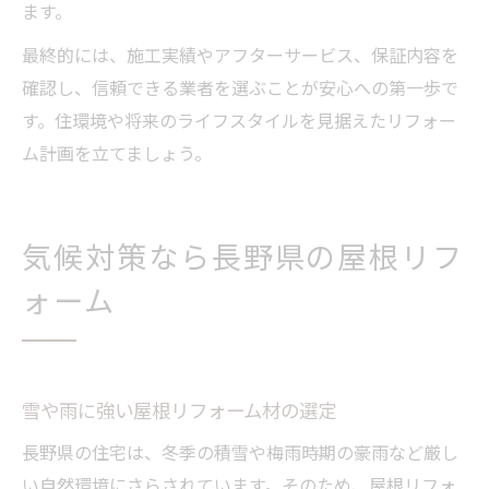
ます。
最終的には、施工実績やアフターサービス、保証内容を
確認し、信頼できる業者を選ぶことが安心への第一歩で
す。住環境や将来のライフスタイルを見据えたリフォー
ム計画を立てましょう。
気候対策なら長野県の屋根リフ
ォーム
雪や雨に強い屋根リフォーム材の選定
長野県の住宅は、冬季の積雪や梅雨時期の豪雨など厳し
い自然環境にさらされています。そのため、屋根リフォ