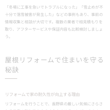
「冬場に工事を急いでトラブルになった」「雪止めが不
十分で落雪被害が発生した」などの事例もあり、事前の
情報収集と相談が大切です。複数の業者で相見積もりを
取り、アフターサービスや保証内容も比較検討しましょ
う。
屋根リフォームで住まいを守る
秘訣
リフォームで家の耐久性が向上する理由
リフォームを行うことで、長野県の厳しい気候にさらさ