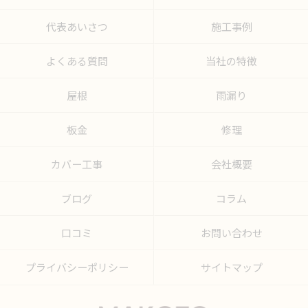
代表あいさつ
施工事例
よくある質問
当社の特徴
屋根
雨漏り
板金
修理
カバー工事
会社概要
ブログ
コラム
口コミ
お問い合わせ
プライバシーポリシー
サイトマップ