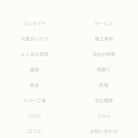
コンセプト
サービス
代表あいさつ
施工事例
よくある質問
当社の特徴
屋根
雨漏り
板金
修理
カバー工事
会社概要
ブログ
コラム
口コミ
お問い合わせ