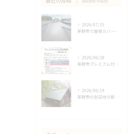
最近の投稿
Recent Posts
2026/07/15
茅野市で屋根カバー工事👷
2026/06/28
茅野市プレミアム付き応援券の取扱店になりました🌟
2026/06/19
茅野市の別荘地の新しい屋根完成しました🍀